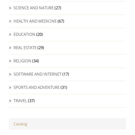
SCIENCE AND NATURE
(27)
HEALTH AND MEDICINE
(67)
EDUCATION
(20)
REAL ESTATE
(29)
RELIGION
(34)
SOFTWARE AND INTERNET
(17)
SPORTS AND ADVENTURE
(31)
TRAVEL
(37)
Catalog