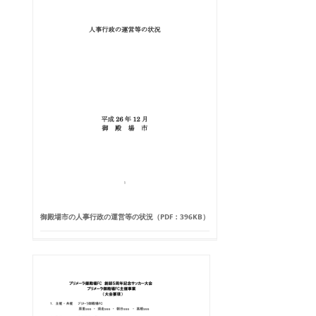
御殿場市の人事行政の運営等の状況（PDF：396KB）