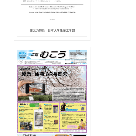
復元力特性 - 日本大学生産工学部