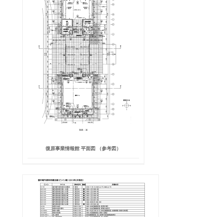
復原事業情報館 平面図 （参考図）