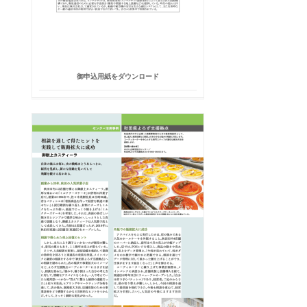
御申込用紙をダウンロード