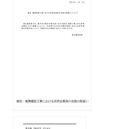
復旧・復興建設工事における共同企業体の当面の取扱い