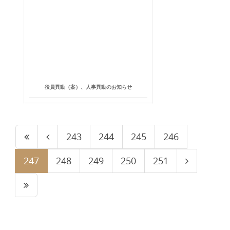
役員異動（案）、人事異動のお知らせ
243
244
245
246
247
248
249
250
251