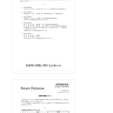
役員等の異動に関するお知らせ