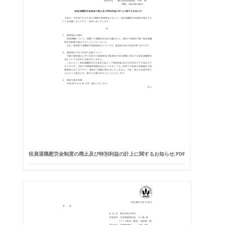
役員退職慰労金制度の廃止及び特別利益の計上に関するお知らせ;PDF