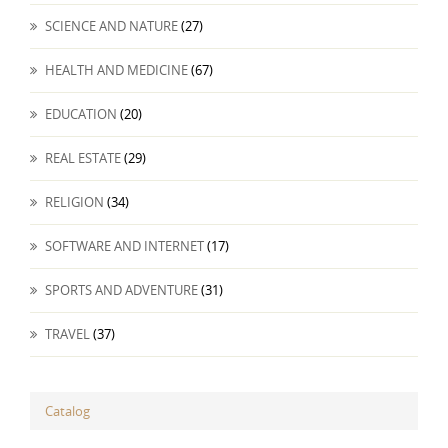
SCIENCE AND NATURE
(27)
HEALTH AND MEDICINE
(67)
EDUCATION
(20)
REAL ESTATE
(29)
RELIGION
(34)
SOFTWARE AND INTERNET
(17)
SPORTS AND ADVENTURE
(31)
TRAVEL
(37)
Catalog