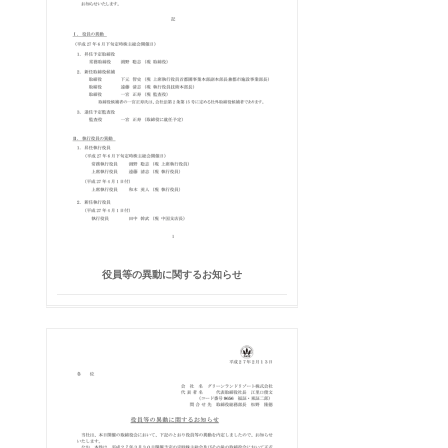
役員等の異動に関するお知らせ