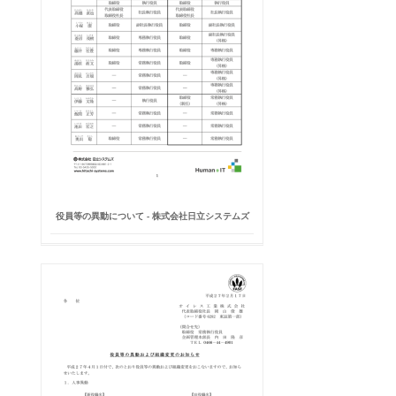
役員等の異動について - 株式会社日立システムズ