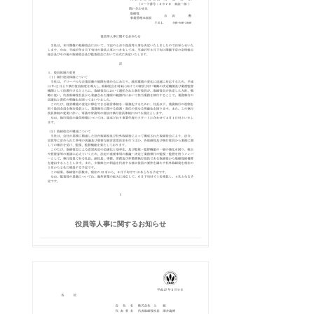
役員等人事に関するお知らせ