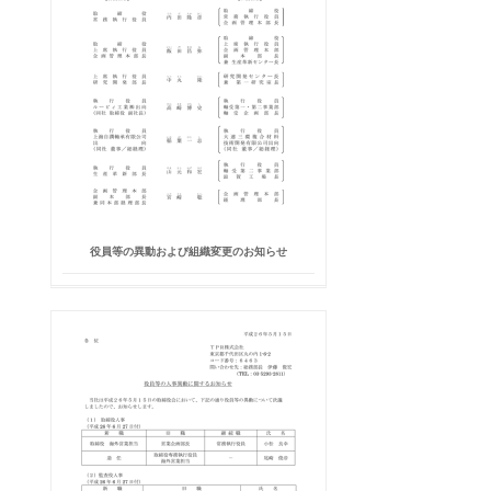
役員等の異動および組織変更のお知らせ