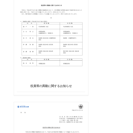
役員等の異動に関するお知らせ