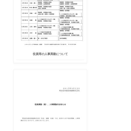
役員等の人事異動について