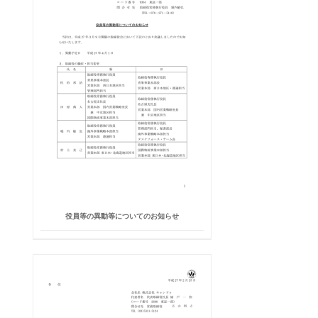
役員等の異動等についてのお知らせ