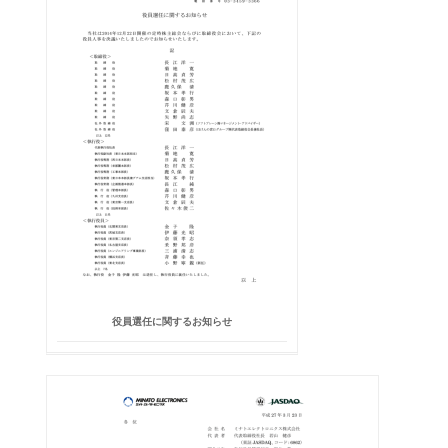
役員選任に関するお知らせ