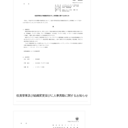
役員管掌及び組織変更並びに人事異動に関するお知らせ