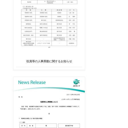
役員等の人事異動に関するお知らせ