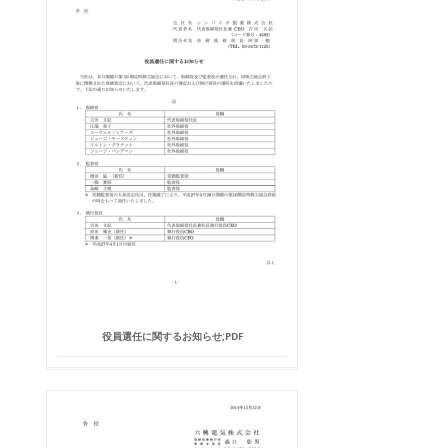
役員選任に関するお知らせ;PDF