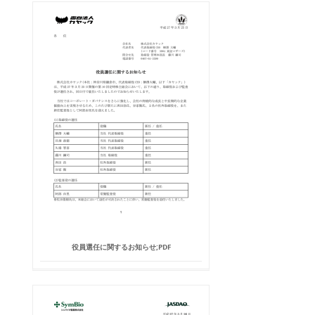
役員選任に関するお知らせ;PDF