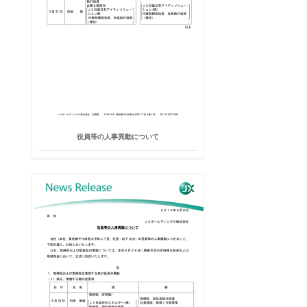
役員等の人事異動について