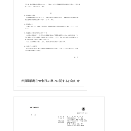
役員退職慰労金制度の廃止に関するお知らせ