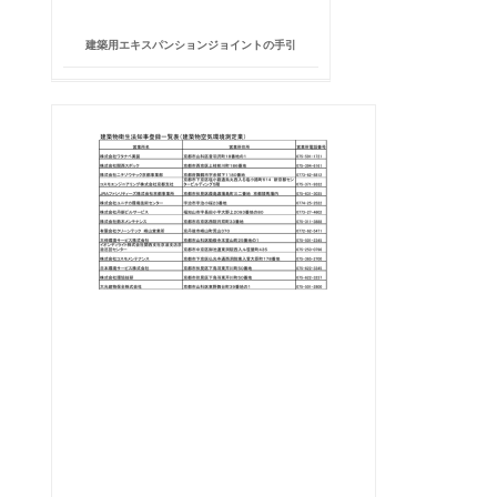
建築用エキスパンションジョイントの手引