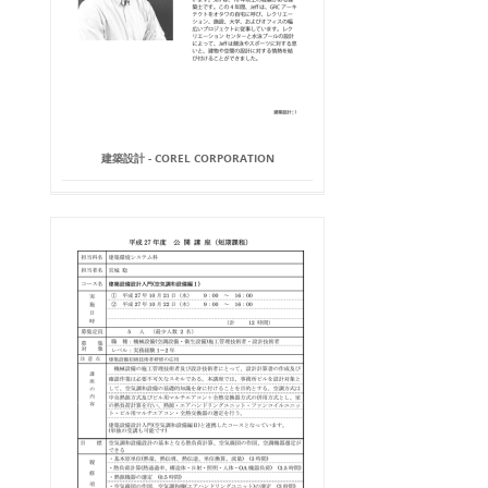
建築設計 - COREL CORPORATION