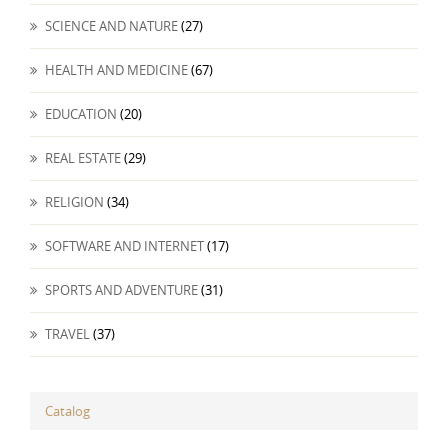
SCIENCE AND NATURE
(27)
HEALTH AND MEDICINE
(67)
EDUCATION
(20)
REAL ESTATE
(29)
RELIGION
(34)
SOFTWARE AND INTERNET
(17)
SPORTS AND ADVENTURE
(31)
TRAVEL
(37)
Catalog