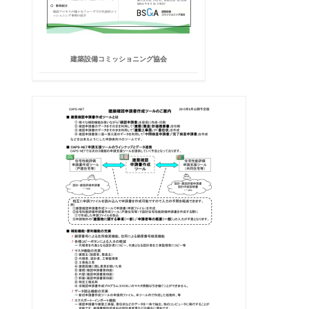
建築設備コミッショニング協会