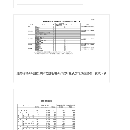
建築物等の利用に関する説明書の作成対象及び作成担当者一覧表（新