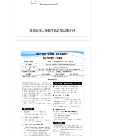
建築設備士登録者死亡届出書;PDF