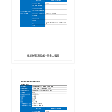
建築物環境配慮計画書の概要