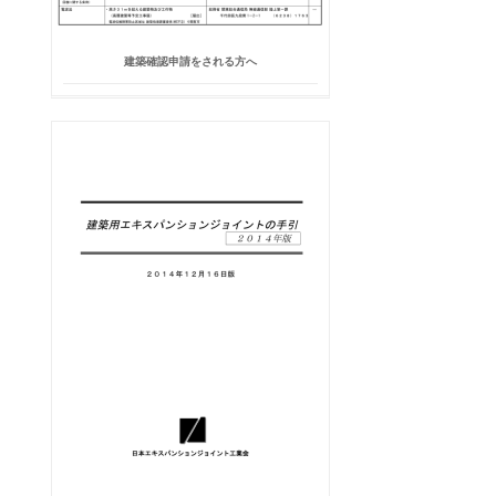
建築確認申請をされる方へ