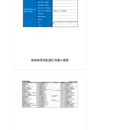
建築物環境配慮計画書の概要