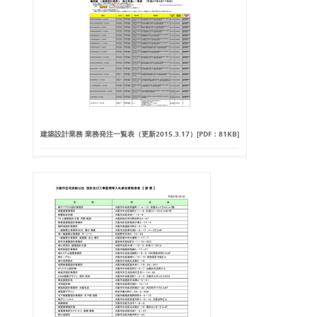
建築設計業務 業務発注一覧表（更新2015.3.17）[PDF：81KB]