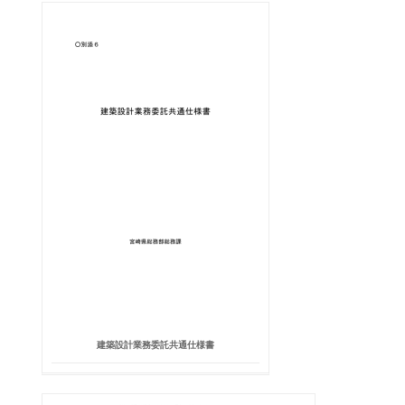
建築設計業務委託共通仕様書