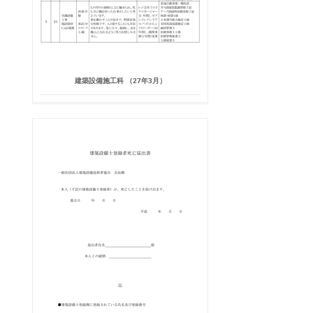
建築設備施工科 （27年3月）