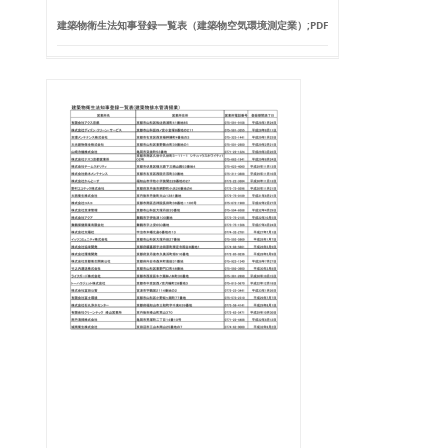
建築物衛生法知事登録一覧表（建築物空気環境測定業）;PDF