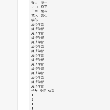
篠田 恭一
内山 喬平
田中 悠斗
荒木 宏仁
学部
経済学部
経済学部
経済学部
経済学部
経済学部
経済学部
経済学部
経済学部
経済学部
経済学部
経済学部
経済学部
経済学部
経済学部
経済学部
学年 身長 体重
1
2
1
1