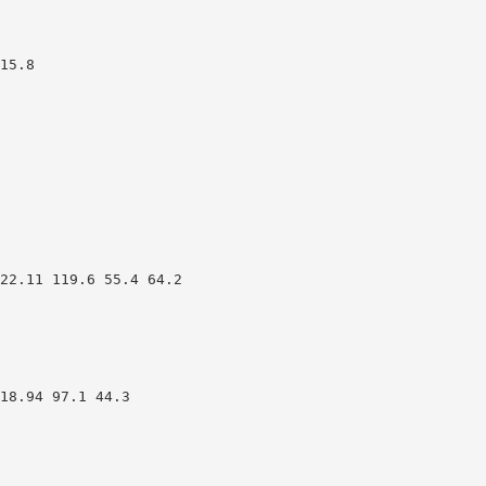
15.8
22.11 119.6 55.4 64.2
18.94 97.1 44.3