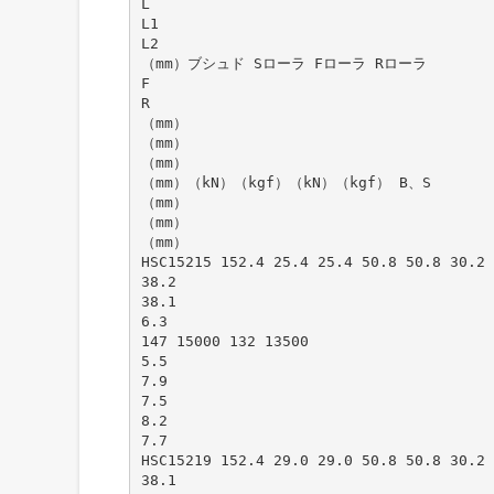
L
L1
L2
（mm）ブシュド Sローラ Fローラ Rローラ
F
R
（mm）
（mm）
（mm）
（mm）（kN）（kgf）（kN）（kgf） B、S
（mm）
（mm）
（mm）
HSC15215 152.4 25.4 25.4 50.8 50.8 30.2 
38.2
38.1
6.3
147 15000 132 13500
5.5
7.9
7.5
8.2
7.7
HSC15219 152.4 29.0 29.0 50.8 50.8 30.2 
38.1