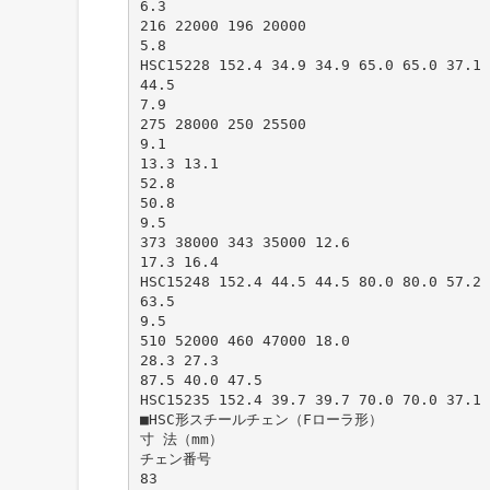
6.3
216 22000 196 20000
5.8
HSC15228 152.4 34.9 34.9 65.0 65.0 37.1 
44.5
7.9
275 28000 250 25500
9.1
13.3 13.1
52.8
50.8
9.5
373 38000 343 35000 12.6
17.3 16.4
HSC15248 152.4 44.5 44.5 80.0 80.0 57.2 
63.5
9.5
510 52000 460 47000 18.0
28.3 27.3
87.5 40.0 47.5
HSC15235 152.4 39.7 39.7 70.0 70.0 37.1 
■HSC形スチールチェン（Fローラ形）
寸 法（mm）
チェン番号
83