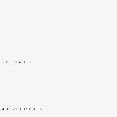
11.05 69.4 31.2
14.18 73.3 32.8 40.5