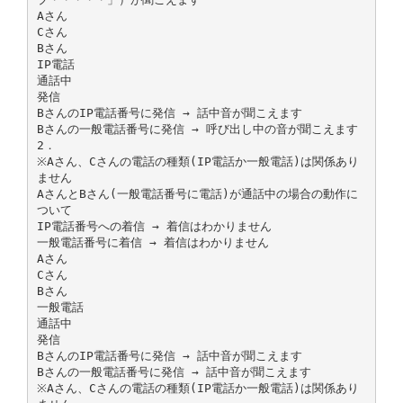
Aさん
Cさん
Bさん
IP電話
通話中
発信
BさんのIP電話番号に発信 → 話中音が聞こえます
Bさんの一般電話番号に発信 → 呼び出し中の音が聞こえます
2．
※Aさん、Cさんの電話の種類(IP電話か一般電話)は関係あり
ません
AさんとBさん(一般電話番号に電話)が通話中の場合の動作に
ついて
IP電話番号への着信 → 着信はわかりません
一般電話番号に着信 → 着信はわかりません
Aさん
Cさん
Bさん
一般電話
通話中
発信
BさんのIP電話番号に発信 → 話中音が聞こえます
Bさんの一般電話番号に発信 → 話中音が聞こえます
※Aさん、Cさんの電話の種類(IP電話か一般電話)は関係あり