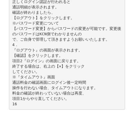
正しくログイン認証が行われると
通話明細が表示されます。
確認が終わりましたら、
【ログアウト】をクリックします。
※パスワード変更について
【パスワード変更】からパスワードの変更が可能です。変更後
のパスワードはKCN側でわかりませんの
で、ご自身で管理して頂きますようお願いいたします。
4．
『ログアウト』の画面が表示されます。
【確認】をクリックします。
項目2『ログイン』の画面に戻ります。
終了する場合は、右上の【×】をクリック
してください。
※『タイムアウト』画面
通話料金の確認画面にログイン後一定時間
操作を行わない場合、タイムアウトになります。
料金の確認が終わっていない場合は再度、
項目1からやり直してください。