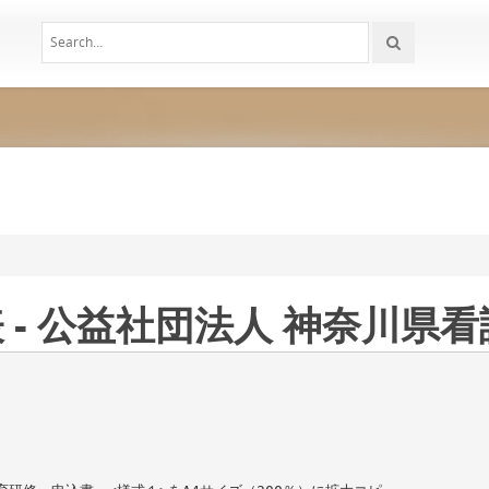
 - 公益社団法人 神奈川県