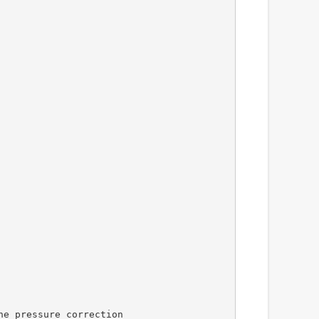
he pressure correction