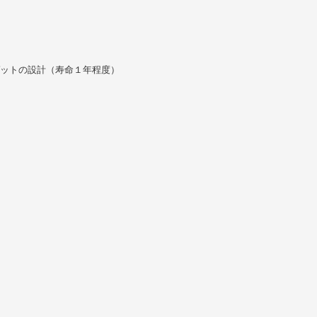
ゲットの設計（寿命１年程度）