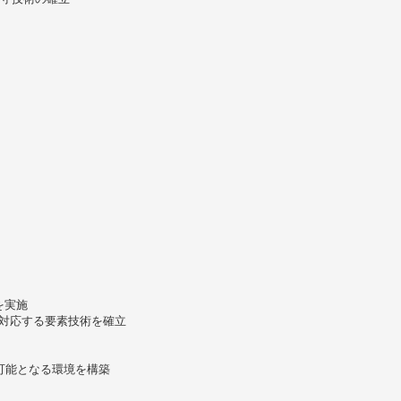
を実施
に対応する要素技術を確立
可能となる環境を構築