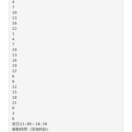
4
7
10
13
16
22
1
4
7
10
13
16
19
22
6
9
12
15
18
21
0
3
6
前日21:00～18:30
稼動時間（現地時刻）