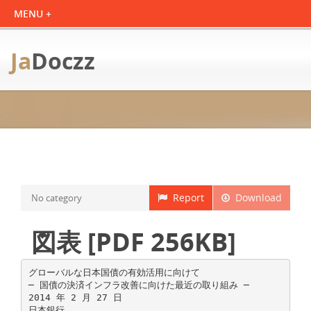
Ja
Doczz
Report
Download
No category
図表 [PDF 256KB]
グローバルな日本国債の有効活用に向けて
─ 国債の決済インフラ改善に向けた最近の取り組み ─
2014 年 2 月 27 日
日本銀行