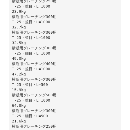
横断用グレーチング250用
T-25・並目・L=1000
23.9kg
横断用グレーチング300用
T-25・並目・L=1000
32.7kg
横断用グレーチング300用
T-25・並目・L=1000
32.5kg
横断用グレーチング300用
T-25・細目・L=1000
49.0kg
横断用グレーチング400用
T-25・並目・L=1000
47.2kg
横断用グレーチング300用
T-25・並目・L=500
15.9kg
横断用グレーチング500用
T-25・並目・L=1000
64.8kg
横断用グレーチング300用
T-25・細目・L=500
21.6kg
横断用グレーチング250用