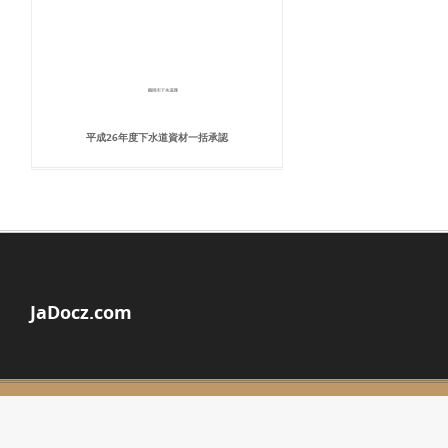
平成26年度下水道資材一括承認
JaDocz.com
© Copyright 2026