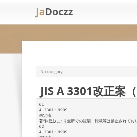
Ja
Doczz
No category
JIS A 3301改正案
61
A 3301：9999
未定稿
著作権法により無断での複製，転載等は禁止されてお
62
A 3301：9999