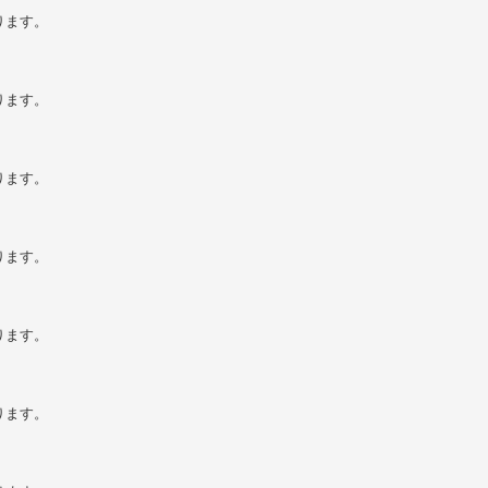
ります。
ります。
ります。
ります。
ります。
ります。