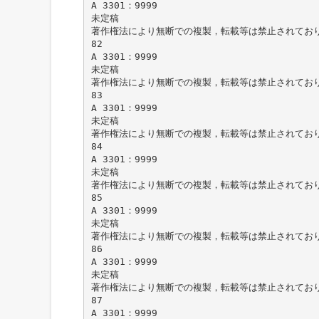
A 3301：9999
未定稿
著作権法により無断での複製，転載等は禁止されてお
82
A 3301：9999
未定稿
著作権法により無断での複製，転載等は禁止されてお
83
A 3301：9999
未定稿
著作権法により無断での複製，転載等は禁止されてお
84
A 3301：9999
未定稿
著作権法により無断での複製，転載等は禁止されてお
85
A 3301：9999
未定稿
著作権法により無断での複製，転載等は禁止されてお
86
A 3301：9999
未定稿
著作権法により無断での複製，転載等は禁止されてお
87
A 3301：9999