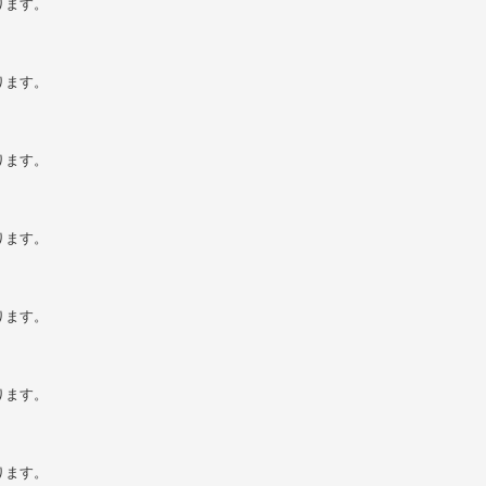
ります。
ります。
ります。
ります。
ります。
ります。
ります。