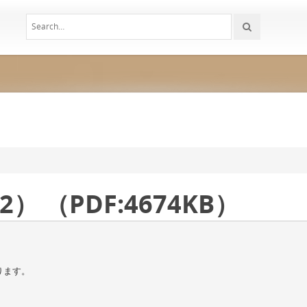
（2） （PDF:4674KB）
ります。