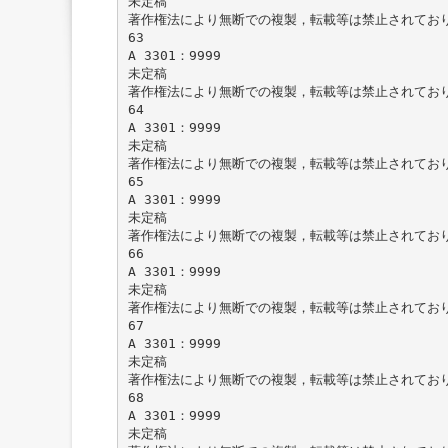
未定稿
著作権法により無断での複製，転載等は禁止されてお
63
A 3301：9999
未定稿
著作権法により無断での複製，転載等は禁止されてお
64
A 3301：9999
未定稿
著作権法により無断での複製，転載等は禁止されてお
65
A 3301：9999
未定稿
著作権法により無断での複製，転載等は禁止されてお
66
A 3301：9999
未定稿
著作権法により無断での複製，転載等は禁止されてお
67
A 3301：9999
未定稿
著作権法により無断での複製，転載等は禁止されてお
68
A 3301：9999
未定稿