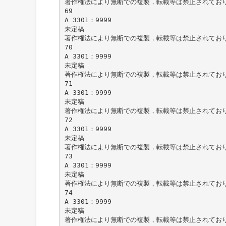
著作権法により無断での複製，転載等は禁止されてお
69
A 3301：9999
未定稿
著作権法により無断での複製，転載等は禁止されてお
70
A 3301：9999
未定稿
著作権法により無断での複製，転載等は禁止されてお
71
A 3301：9999
未定稿
著作権法により無断での複製，転載等は禁止されてお
72
A 3301：9999
未定稿
著作権法により無断での複製，転載等は禁止されてお
73
A 3301：9999
未定稿
著作権法により無断での複製，転載等は禁止されてお
74
A 3301：9999
未定稿
著作権法により無断での複製，転載等は禁止されてお