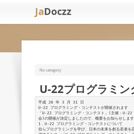
Ja
Doczz
No category
U-22プログラミ
平成 26 年 3 月 31 日
U-22 プログラミング・コンテストが開催されます
「U-22 プログラミング・コンテスト」(主催：U-2
会)の開催が決定しましたので、概要をお知らせします
1．U-22 プログラミング・コンテストについて
自らプログラミングを学び、日本の未来を創る若者を