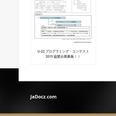
U-22 プログラミング・コンテスト
2015 協賛企業募集！！
JaDocz.com