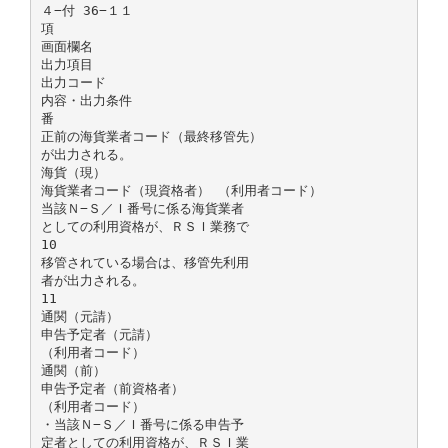
４−付 36−１１
項
画面欄名
出力項目
出力コード
内容・出力条件
番
正前の海貨業者コード（最終移管先）
が出力される。
海貨（現）
海貨業者コード（現資格者） （利用者コード）
当該Ｎ−Ｓ／Ｉ番号に係る海貨業者
としての利用資格が、ＲＳＩ業務で
10
移管されている場合は、移管先利用
者が出力される。
11
通関（元請）
申告予定者（元請）
（利用者コード）
通関（前）
申告予定者（前資格者）
（利用者コード）
・当該Ｎ−Ｓ／Ｉ番号に係る申告予
定者としての利用資格が、ＲＳＩ業