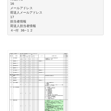
16
メールアドレス
荷送人メールアドレス
17
担当者情報
荷送人担当者情報