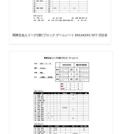
関東社会人リーグ2部Cブロック ゲームシート BREAKERS NTT 日比谷