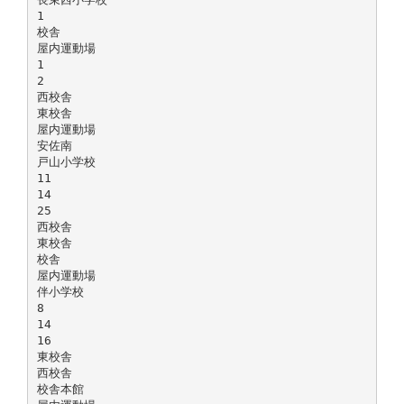
1
校舎
屋内運動場
1
2
西校舎
東校舎
屋内運動場
安佐南
戸山小学校
11
14
25
西校舎
東校舎
校舎
屋内運動場
伴小学校
8
14
16
東校舎
西校舎
校舎本館