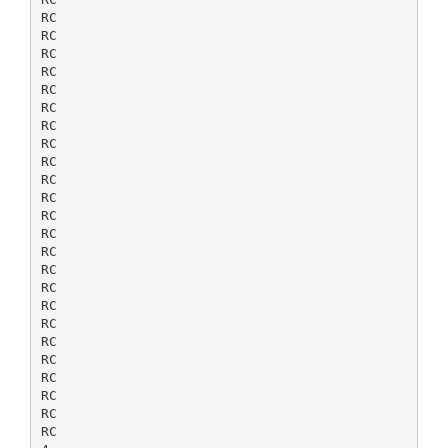
RC
RC
RC
RC
RC
RC
RC
RC
RC
RC
RC
RC
RC
RC
RC
RC
RC
RC
RC
RC
RC
RC
RC
RC