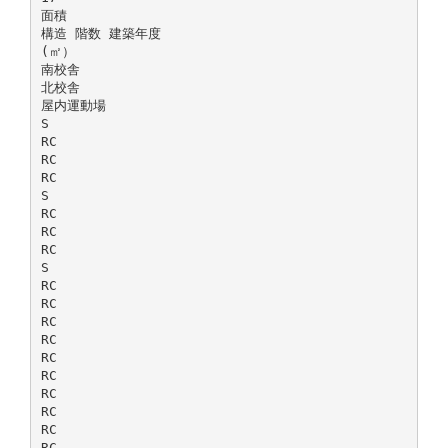
面積
構造 階数 建築年度
(㎡）
南校舎
北校舎
屋内運動場
S
RC
RC
RC
S
RC
RC
RC
S
RC
RC
RC
RC
RC
RC
RC
RC
RC
RC