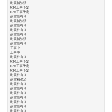
耐震補強済
H26工事予定
H26工事予定
耐震性有り
耐震補強済
耐震性有り
耐震性有り
耐震性有り
耐震補強済
耐震性有り
工事中
工事中
耐震性有り
H26工事予定
H26工事予定
H26工事予定
耐震性有り
耐震補強済
耐震性有り
耐震性有り
耐震性有り
耐震性有り
耐震性有り
耐震性有り
耐震性有り