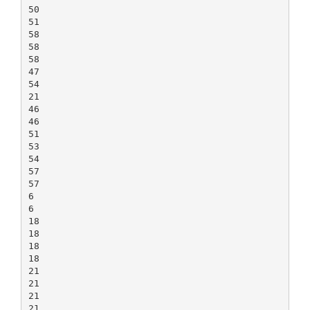
50
51
58
58
58
47
54
21
46
46
51
53
54
57
57
6
6
18
18
18
18
21
21
21
21