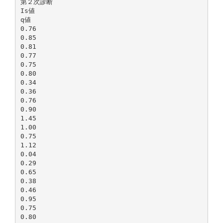
第２次診断
Is値
q値
0.76
0.85
0.81
0.77
0.75
0.80
0.34
0.36
0.76
0.90
1.45
1.00
0.75
1.12
0.04
0.29
0.65
0.38
0.46
0.95
0.75
0.80