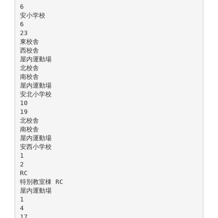
6
安小学校
6
23
東校舎
西校舎
屋内運動場
北校舎
南校舎
屋内運動場
安北小学校
10
19
北校舎
南校舎
屋内運動場
安西小学校
1
2
RC
特別教室棟 RC
屋内運動場
1
4
17