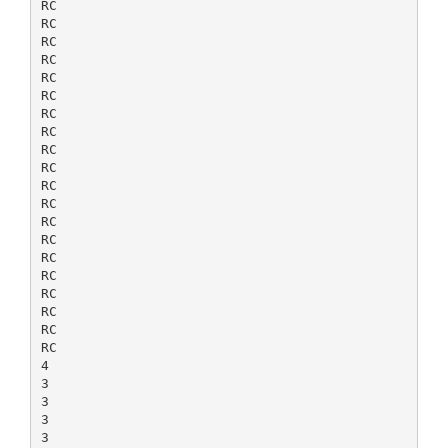
RC
RC
RC
RC
RC
RC
RC
RC
RC
RC
RC
RC
RC
RC
RC
RC
RC
RC
RC
RC
4
3
3
3
3