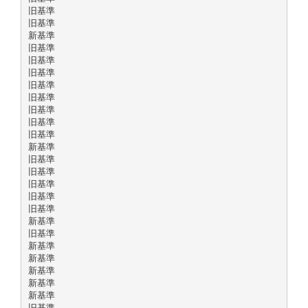
旧基準
旧基準
新基準
旧基準
旧基準
旧基準
旧基準
旧基準
旧基準
旧基準
旧基準
新基準
旧基準
旧基準
旧基準
旧基準
旧基準
新基準
旧基準
新基準
新基準
新基準
新基準
新基準
旧基準