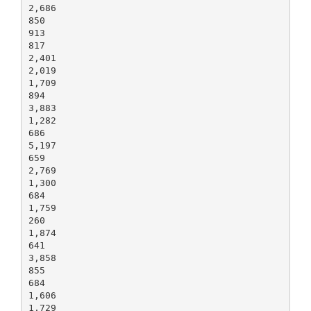
2,686
850
913
817
2,401
2,019
1,709
894
3,883
1,282
686
5,197
659
2,769
1,300
684
1,759
260
1,874
641
3,858
855
684
1,606
1,729