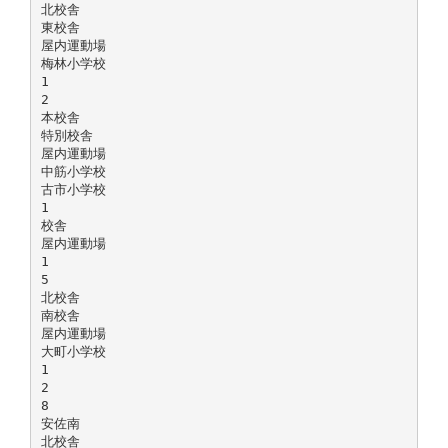
北校舎
東校舎
屋内運動場
梅林小学校
1
2
本校舎
特別校舎
屋内運動場
中筋小学校
古市小学校
1
校舎
屋内運動場
1
5
北校舎
南校舎
屋内運動場
大町小学校
1
2
8
安佐南
北校舎