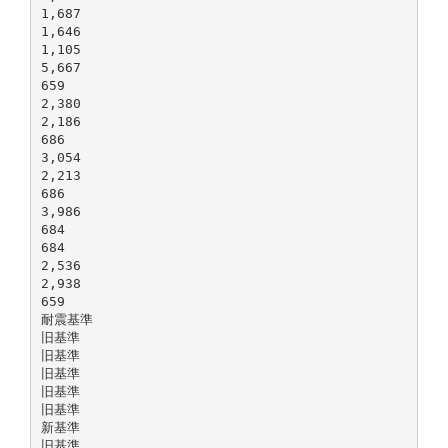
1,687
1,646
1,105
5,667
659
2,380
2,186
686
3,054
2,213
686
3,986
684
684
2,536
2,938
659
耐震基準
旧基準
旧基準
旧基準
旧基準
旧基準
新基準
旧基準