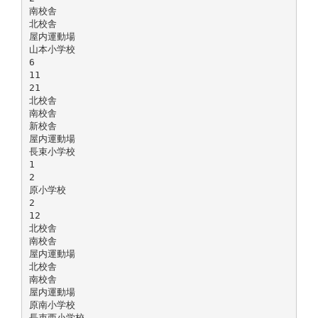
南校舎
北校舎
屋内運動場
山本小学校
6
11
21
北校舎
南校舎
新校舎
屋内運動場
長束小学校
1
2
原小学校
2
12
北校舎
南校舎
屋内運動場
北校舎
南校舎
屋内運動場
原南小学校
長束西小学校