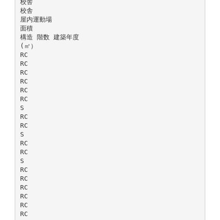
校舎
校舎
屋内運動場
面積
構造 階数 建築年度
(㎡）
RC
RC
RC
RC
RC
RC
S
RC
RC
S
RC
RC
S
RC
RC
RC
RC
RC
RC