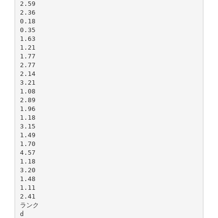
2.59
2.36
0.18
0.35
1.63
1.21
1.77
2.77
2.14
3.21
1.08
2.89
1.96
1.18
3.15
1.49
1.70
4.57
1.18
3.20
1.48
1.11
2.41
ランク
d