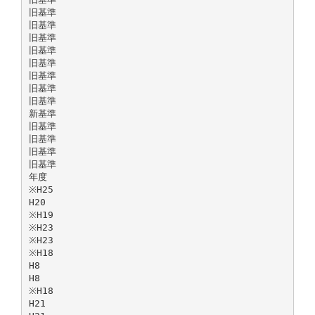
旧基準
旧基準
旧基準
旧基準
旧基準
旧基準
旧基準
旧基準
新基準
旧基準
旧基準
旧基準
旧基準
年度
※H25
H20
※H19
※H23
※H23
※H18
H8
H8
※H18
H21