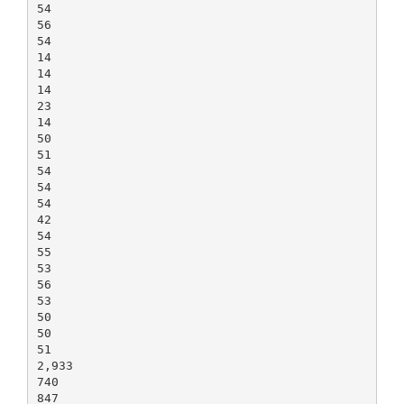
54
56
54
14
14
14
23
14
50
51
54
54
54
42
54
55
53
56
53
50
50
51
2,933
740
847