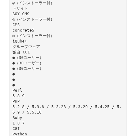
◎（インストーラー付）
トサイト
SOY CMS
◎（インストーラー付）
CMS
concrete5
◎（インストーラー付）
iQube+
グループウェア
独自 CGI
●（30ユーザー）
●（30ユーザー）
●（30ユーザー）
●
●
●
Perl
5.8.9
PHP
5.2.8 / 5.3.6 / 5.3.28 / 5.3.29 / 5.4.25 / 5.
5.9 / 5.5.16
Ruby
1.8.7
CGI
Python