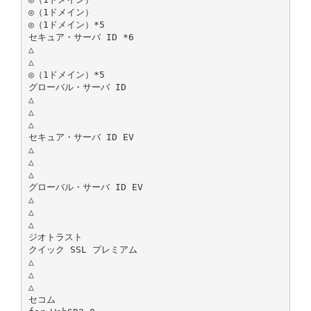
◎（1ドメイン）
◎（1ドメイン）*5
セキュア・サーバ ID *6
△
△
◎（1ドメイン）*5
グローバル・サーバ ID
△
△
△
セキュア・サーバ ID EV
△
△
△
グローバル・サーバ ID EV
△
△
△
ジオトラスト
クイック SSL プレミアム
△
△
△
セコム