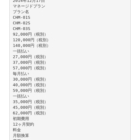
2014年12月17日
マネージドプラン
プラン名
CHM-01S
CHM-02S
CHM-03S
92,000円（税別）
120,000円（税別）
140,000円（税別）
一括払い
27,000円（税別）
37,000円（税別）
57,000円（税別）
毎月払い
30,000円（税別）
40,000円（税別）
59,000円（税別）
一括払い
35,000円（税別）
45,000円（税別）
62,000円（税別）
初期費用
12ヶ月契約
料金
月額換算