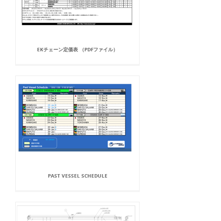
EKチェーン定価表 （PDFファイル）
PAST VESSEL SCHEDULE