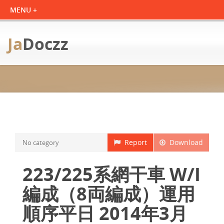
Ja
Doczz
Report
Download
No category
223/225系網干車 W/I
編成（8両編成）運用
順序平日 2014年3月