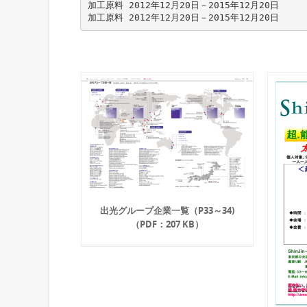
加工原料 2012年12月20日－2015年12月20日
出光グループ企業一覧（P33～34)
（PDF：207 KB）