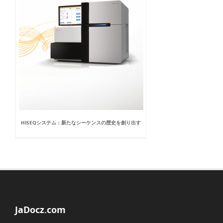
HISEQシステム：新たなシーケンスの歴史を創り出す
JaDocz.com