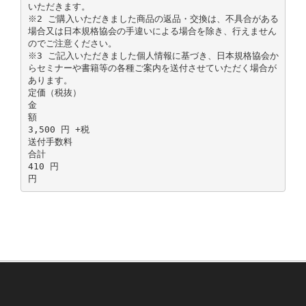
いただきます。
※2 ご購入いただきました商品の返品・交換は、不具合がある
場合又は日本規格協会の手違いによる場合を除き、行えません
のでご注意ください。
※3 ご記入いただきました個人情報に基づき、日本規格協会か
らセミナーや書籍等の各種ご案内を送付させていただく場合が
あります。
定価（税抜）
金
額
3,500 円 +税
送付手数料
合計
410 円