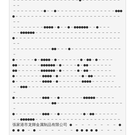
－－
－－－－－－－－●－－●－－－－－－－－－－－－－－－●●●
●－－－－－－－－－－－－－－－－－－－－－－－－－－－
－－
－－－－－－－－●●●●－●－－●－●●●●●●－－●－－－
－－●●●●●●－－－－－－－－－－－－－－－－－－－－－－
●－－－－－－－－－－－－－－－－－－－－－－－－－－－
－－
－－－－－－－－－－●●－－－●－－－－－－－－－－－－－
－
●－－－－－●－●●●●－●－－－－－－●－●●－●－－－－
●●－－－－－－●●●●●●－●－－－－●－●●－－－－－－
●●－－－－－－●●●●●●－●－－－－●－●●－－－－－－
●－－－－－－－●●●●－●－－－－－－●－●●－－－－－－
●－－－－－－－●●●●－●－－－－－－●●●●－－－－－－
－－●●●－－－－－－－－－－－－－－－－－－－－－－－－
－
●－－－－－－－●●●－－●－－－－－－●●●●●－－－－－
－－－－－－－－－－●●－－－－－－－－－－－－－－－－－
－
●－－－－－－－●●●－－●－－－－－－●－●●－－－－－－
－－●●●●●●－－－－－－－－－－－－－－－－－－－－－－
張家港市龙輝金属制品有限公司 ● － － － － － － － ●
● ● ● － ● － － － － － － ● ● ● ● ● － － － －