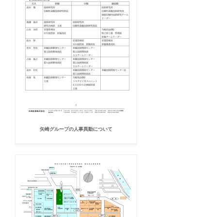
矢崎グループの人事異動について