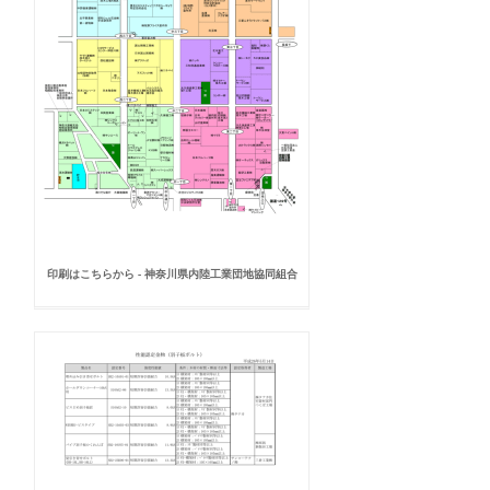
印刷はこちらから - 神奈川県内陸工業団地協同組合