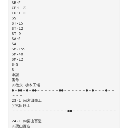
SB･F
CP･L ※
CP･T ※
SS
ST-15
ST-12
ST-9
SA･S
SA
SM-15S
SM-40
SM-12
S･S
S
承認
番号
㈱徳永 栃木工場
●－●●－●－●●－－－－－－●●－－－－－－●－●－－－●－－
－－－
23-1 ㈲宮田鉄工
㈲宮田鉄工
－－－－－－－－－－－－－－－●●－－－－－－－－－－－－
－－－－－－
24-1 ㈱栗山百造
㈱栗山百造