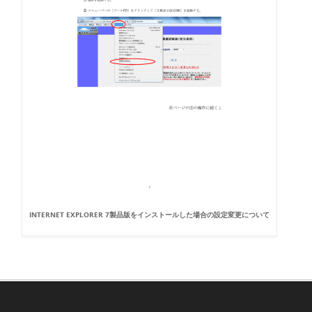
INTERNET EXPLORER 7製品版をインストールした場合の設定変更について