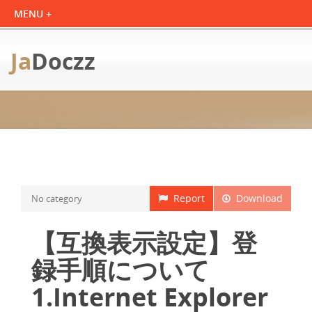
Ja
Doczz
Report
Download
No category
【互換表示設定】登
録手順について
1.Internet Explorer