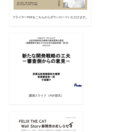
フライヤーPDFをこちらからダウンロードいただけます。
講演スライド（PDF形式）