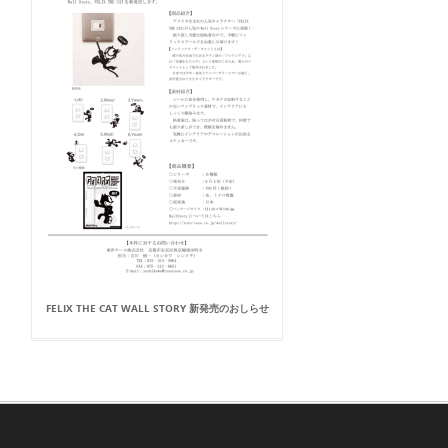
FELIX THE CAT WALL STORY 新発売のおしらせ