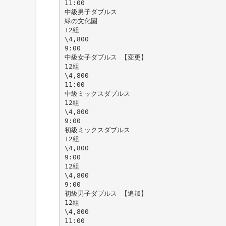
11:00
中級男子ダブルス
緑の文化園
12組
\4,800
9:00
中級女子ダブルス 【変更】
12組
\4,800
11:00
中級ミックスダブルス
12組
\4,800
9:00
初級ミックスダブルス
12組
\4,800
9:00
12組
\4,800
9:00
初級男子ダブルス 【追加】
12組
\4,800
11:00