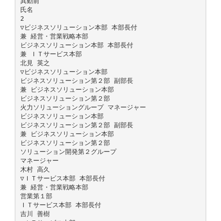
異動前
氏名
2
▽ビジネスソリューション本部 本部長付
兼 経営・営業戦略本部
ビジネスソリューション本部 本部長付
兼 ＩＴサービス本部
北見 英之
▽ビジネスソリューション本部
ビジネスソリューション第２部 副部長
兼 ビジネスソリューション本部
ビジネスソリューション第２部
火力ソリューショングループ マネージャー
ビジネスソリューション本部
ビジネスソリューション第２部 副部長
兼 ビジネスソリューション本部
ビジネスソリューション第２部
ソリューション開発第２グループ
マネージャー
木村 高久
▽ＩＴサービス本部 本部長付
兼 経営・営業戦略本部
営業第１部
ＩＴサービス本部 本部長付
吉川 善樹