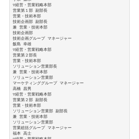
▽経営・営業戦略本部
営業第１部 副部長
営業・技術本部
技術企画部 副部長
兼 営業・技術本部
技術企画部
技術企画グループ マネージャー
飯島 幸雄
▽経営・営業戦略本部
営業第２部長
営業・技術本部
ソリューション営業部長
兼 営業・技術本部
ソリューション営業部
マーケティンググループ マネージャー
高橋 昌男
▽経営・営業戦略本部
営業第２部 副部長
営業・技術本部
ソリューション営業部 副部長
兼 営業・技術本部
ソリューション営業部
営業総括グループ マネージャー
福本 高士
▽経営・営業戦略本部