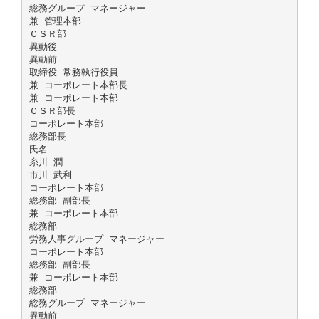
総務グループ マネージャー
兼 管理本部
ＣＳＲ部
異動後
異動前
取締役 常務執行役員
兼 コーポレート本部長
兼 コーポレート本部
ＣＳＲ部長
コーポレート本部
総務部長
氏名
糸川 潤
市川 武利
コーポレート本部
総務部 副部長
兼 コーポレート本部
総務部
労務人事グループ マネージャー
コーポレート本部
総務部 副部長
兼 コーポレート本部
総務部
総務グループ マネージャー
異動前