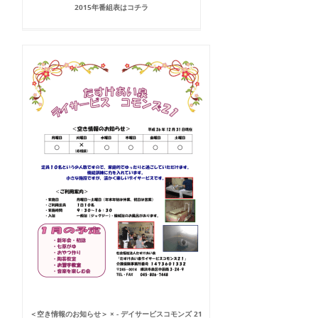
2015年番組表はコチラ
＜空き情報のお知らせ＞ × - デイサービスコモンズ 21