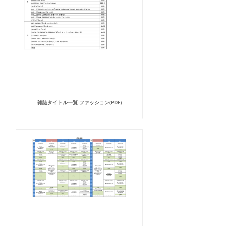
雑誌タイトル一覧 ファッション(PDF)