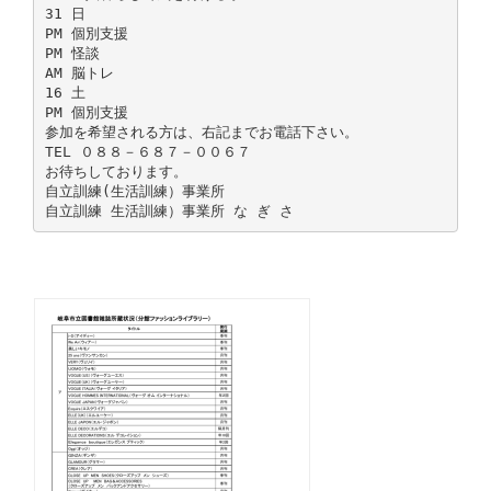
31 日
PM 個別支援
PM 怪談
AM 脳トレ
16 土
PM 個別支援
参加を希望される方は、右記までお電話下さい。
TEL ０８８－６８７－００６７
お待ちしております。
自立訓練(生活訓練）事業所