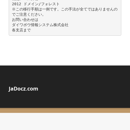
2012 ドメイン/フォレスト
※この移行手順は一例です。この手法が全てではありませんの
でご注意ください。
お問い合わせは
ダイワボウ情報システム株式会社
JaDocz.com
© Copyright 2026