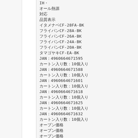
IH・
オール熱源
対応
品質表示
イタメナベCF-28FA-BK
フライパンCF-28A-BK
フライパンCF-26A-BK
フライパンCF-24A-BK
フライパンCF-20A-BK
タマゴヤキCF-EA-BK
JAN：4960664671595
カートン入り数：10個入り
JAN：4960664671588
カートン入り数：10個入り
JAN：4960664671601
カートン入り数：10個入り
JAN：4960664671618
カートン入り数：10個入り
JAN：4960664671625
カートン入り数：10個入り
JAN：4960664671632
カートン入り数：10個入り
オープン価格
オープン価格
オープン価格