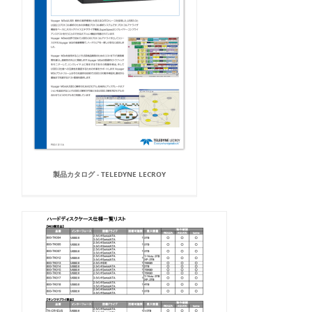
製品カタログ - TELEDYNE LECROY