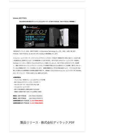
製品リリース - 株式会社ディラック;PDF