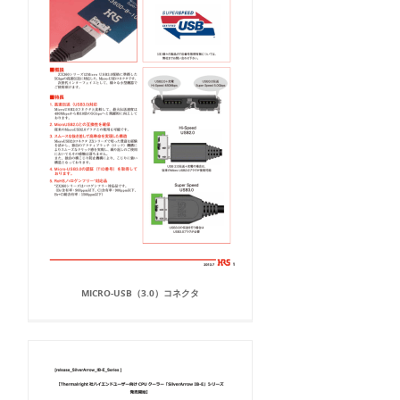
MICRO-USB（3.0）コネクタ