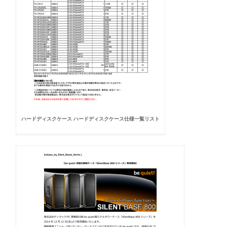
ハードディスクケース ハードディスクケース仕様一覧リスト