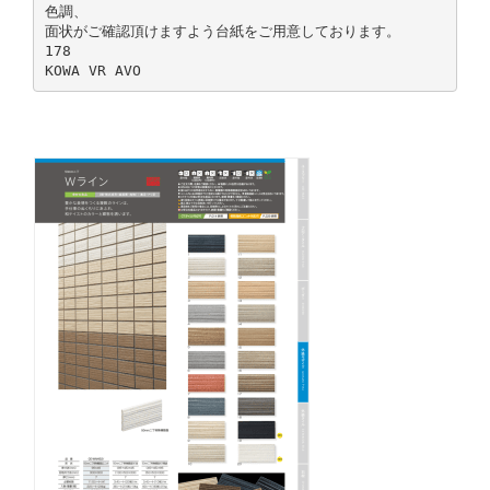
色調、
面状がご確認頂けますよう台紙をご用意しております。
178