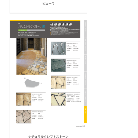
ビューワ
ナチュラルクレフトストーン