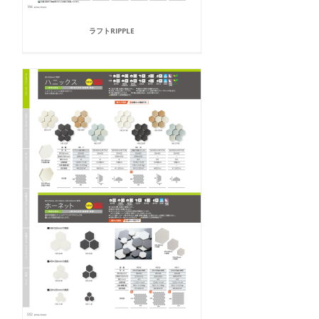
ラフトRIPPLE