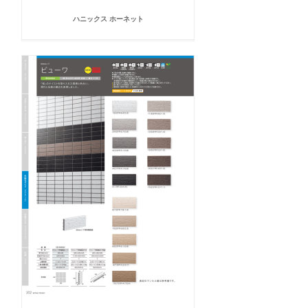
ハニックス ホーネット