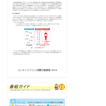
コンテンツファン消費行動調査 2014