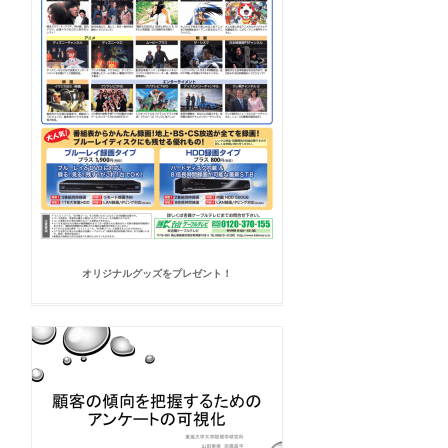
オリジナルグッズをプレゼント！