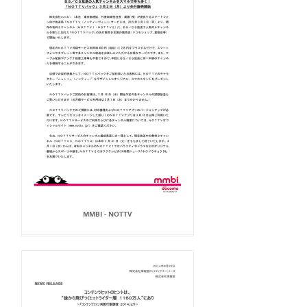
MMBI - NOTTV