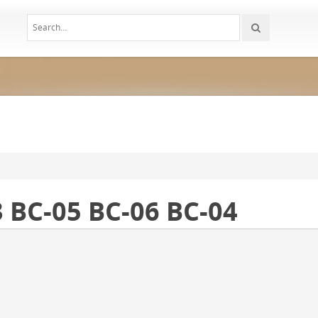
3 BC-05 BC-06 BC-04