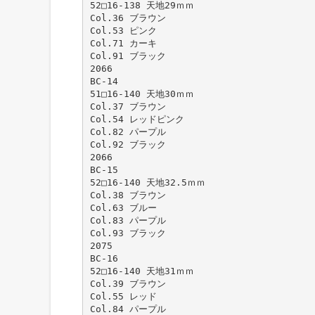
52□16-138 天地29ｍｍ
Col.36 ブラウン
Col.53 ピンク
Col.71 カーキ
Col.91 ブラック
2066
BC-14
51□16-140 天地30ｍｍ
Col.37 ブラウン
Col.54 レッドピンク
Col.82 パープル
Col.92 ブラック
2066
BC-15
52□16-140 天地32.5ｍｍ
Col.38 ブラウン
Col.63 ブルー
Col.83 パープル
Col.93 ブラック
2075
BC-16
52□16-140 天地31ｍｍ
Col.39 ブラウン
Col.55 レッド
Col.84 パープル