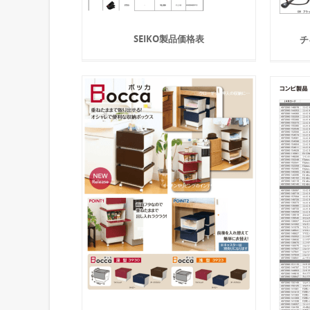
SEIKO製品価格表
チ