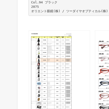
Col.94 ブラック
2075