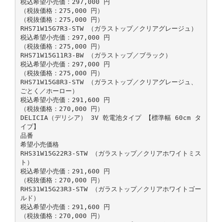
税込希望小売価：297,000 円
（税抜価格：275,000 円）
（税抜価格：275,000 円）
RHS71W15G7R3-STW （ガラストップ／クリアグレージュ）
税込希望小売価：297,000 円
（税抜価格：275,000 円）
RHS71W15G11R3-BW （ガラストップ／ブラック）
税込希望小売価：297,000 円
（税抜価格：275,000 円）
RHS71W15G8R3-STW （ガラストップ／クリアグレージュ、
ごとく／ホーロー）
税込希望小売価：291,600 円
（税抜価格：270,000 円）
DELICIA（デリシア） 3V 乾電池タイプ 【標準幅 60cm タ
イプ】
品番
希望小売価格
RHS31W15G22R3-STW （ガラストップ／クリアホワイトミス
ト）
税込希望小売価：291,600 円
（税抜価格：270,000 円）
RHS31W15G23R3-STW （ガラストップ／クリアホワイトゴー
ルド）
税込希望小売価：291,600 円
（税抜価格：270,000 円）