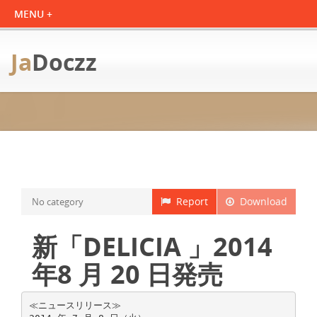
Ja
Doczz
Report
Download
No category
新「DELICIA 」2014
年8 月 20 日発売
≪ニュースリリース≫