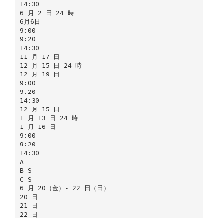
14:30
6 月 2 日 24 時
6月6日
9:00
9:20
14:30
11 月 17 日
12 月 15 日 24 時
12 月 19 日
9:00
9:20
14:30
12 月 15 日
1 月 13 日 24 時
1 月 16 日
9:00
9:20
14:30
A
B-S
C-S
6 月 20（金）- 22 日（日）
20 日
21 日
22 日