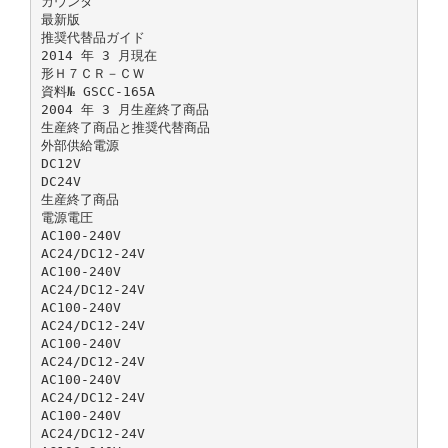
カウンタ
最新版
推奨代替品ガイド
2014 年 3 月現在
形Ｈ７ＣＲ－ＣＷ
資料№ GSCC-165A
2004 年 3 月生産終了商品
生産終了商品と推奨代替商品
外部供給電源
DC12V
DC24V
生産終了商品
電源電圧
AC100-240V
AC24/DC12-24V
AC100-240V
AC24/DC12-24V
AC100-240V
AC24/DC12-24V
AC100-240V
AC24/DC12-24V
AC100-240V
AC24/DC12-24V
AC100-240V
AC24/DC12-24V