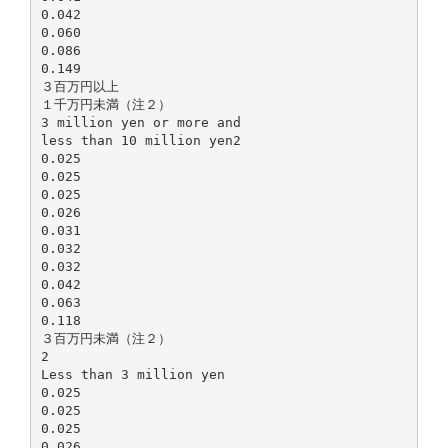
0.042
0.060
0.086
0.149
３百万円以上
１千万円未満（注２）
3 million yen or more and
less than 10 million yen2
0.025
0.025
0.025
0.026
0.031
0.032
0.032
0.042
0.063
0.118
３百万円未満（注２）
2
Less than 3 million yen
0.025
0.025
0.025
0.026