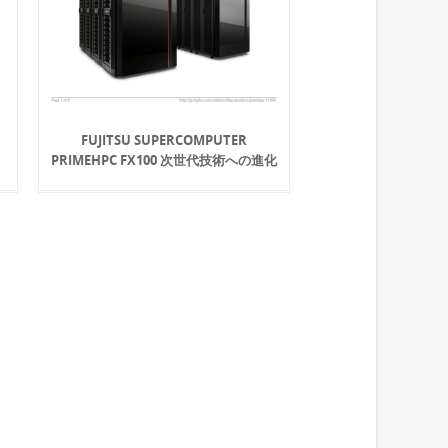
2
FUJITSU SUPERCOMPUTER
PRIMEHPC FX100 次世代技術への進化