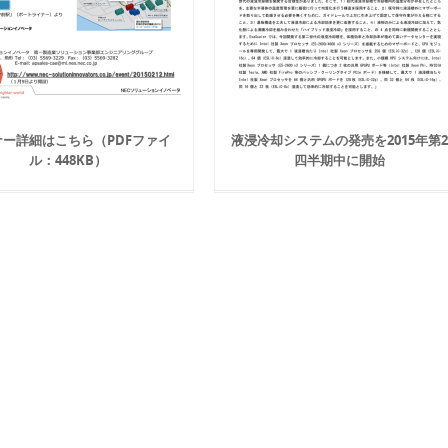
ナー詳細はこちら（PDFファイ
液浸冷却システムの発売を2015年第
ル：448KB）
四半期中に開始