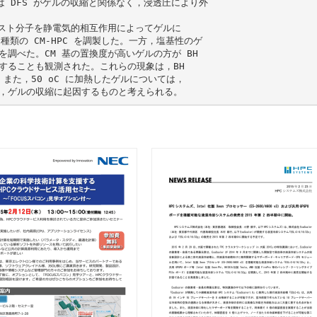
れは DFS がゲルの収縮と関係なく，浸透圧により外
ゲスト分子を静電気的相互作用によってゲルに
種類の CM-HPC を調製した。一方，塩基性のゲ
を調べた。CM 基の置換度が高いゲルの方が BH
少することも観測された。これらの現象は，BH
また，50 oC に加熱したゲルについては，