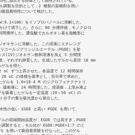
体内に放出する担体として期待されている。
ゲル調製を目的として，2 種類の架橋剤を用い
の吸脱着特性について検討した。
MW:9.1×106）をイソプロパノールに溶解した。
0 分かけて滴下した。さらに 90 分攪拌後，モノクロロ
.5 時間攪拌した。濃塩酸でカルボキシ基を遊離形に
。
，4-ジオキサンに溶解した。この溶液にエチレング
グリコールジグリシジルエーテル（PGDE）を架
(IV)ジオキサン飽和溶液を加え 5 分間撹
では一晩，それぞれ静置した。生成したゲルから直径 18 mm
るゲルを得た。
2 oC ずつ上昇させた。各温度で 12 時間保持
20 oC の体積を基準とし，百分率で求めた。
ゲルを 1.0×10-4 M のジクロフェナクナトリ
BS 緩衝液に 24 時間浸した。浸漬後，上澄み液よ
吸着したゲルを一定温度（20～50 oC）の
スト分子の量を吸光度から算出した。
の低い EGDE と高い PGDE を用いて、
の収縮開始温度が，EGDE では高すぎ，PGDE
すると，モル比が EGDE:PGDE=1:7 のと
FS を用いて吸脱着実験を行なった。このゲル