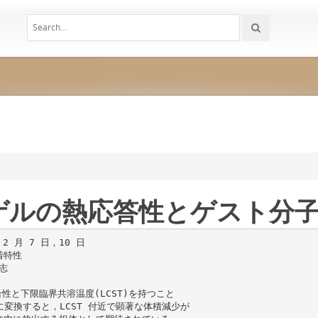
ゲルの熱応答性とゲスト分
 月 7 日，10 日
着特性
志
性と下限臨界共溶温度(LCST)を持つこと
に変換すると，LCST 付近で顕著な体積減少が