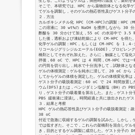
生じる。このようなゲルは，病態時の温度で，薬剤を
そこで、本研究では、HPC から薬物担体となる化学
てゲルを調製し，そのゲルの熱応答性及びゲスト分子
２．方法
カルボキシメチル化 HPC (CM-HPC)の調製：HPC（
この溶液に 30 wt%の NaOH を攪拌しながら 3
酢酸を 30 分かけて加え，55 oC の水浴中で 3
した後，透析および凍結乾燥により CM-HPC を得た
化学ゲルの調製：HPC，もしくは CM-HPC を 1
リコールジグリシジルエーテル(EGDE)，プロピレン
橋剤としてそれぞれ加えた。さらに，触媒として塩化スズ
拌後，60 oC で、HPC は 4 時間，CM-HPC 
の円筒を切り出し，純水で十分洗浄して，試験体とな
ゲルの体積測定：ゲルを純水に浸して、20 oC から 
してからゲルの体積を測定した。ゲルの体積変化率は，
ゲスト分子の吸脱着測定：60 oC で 24 時間放置した
ウム(DFS)または，ベンジダミン塩酸塩（BH）の P
り，ゲスト分子の吸着量を算出した。また，ゲスト分子を
PBS 緩衝液に浸漬し，時間経過と共に放出されたゲ
３．結果と考察
HPC ゲルの熱応答性及びゲスト分子の吸脱着測定：疎水性
38 oC
付近で急激に収縮するゲルの調製を試みた。しかし，ゲル
では低すぎた。そこで，これらの架橋剤を混合しゲルを調製
き，目的とするゲル調製に成功した。ゲスト分子の D