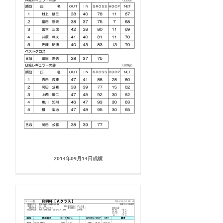
2014年09月14日成績