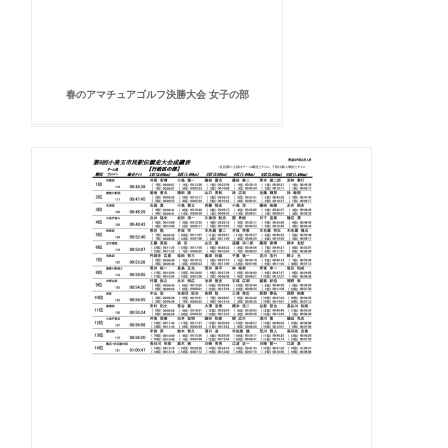
春のアマチュアゴルフ決勝大会 女子の部