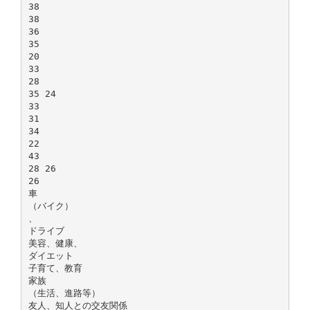
38
38
36
35
20
33
28
35 24
33
31
34
22
43
28 26
26
車
（バイク）
、
ドライブ
美容、健康、
ダイエット
子育て、教育
家族
（生活、進路等）
友人、知人との交友関係