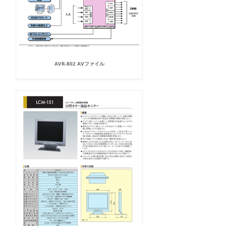
AVR-802 AVファイル