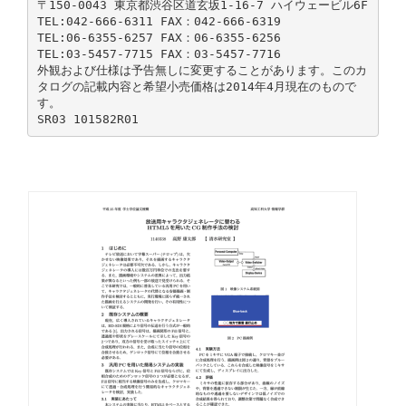
〒150-0043 東京都渋谷区道玄坂1-16-7 ハイウェービル6F
TEL:042-666-6311 FAX：042-666-6319
TEL:06-6355-6257 FAX：06-6355-6256
TEL:03-5457-7715 FAX：03-5457-7716
外観および仕様は予告無しに変更することがあります。このカ
タログの記載内容と希望小売価格は2014年4月現在のもので
す。