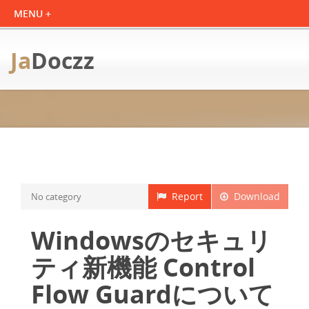
Ja
Doczz
Report
Download
No category
Windowsのセキュリ
ティ新機能 Control
Flow Guardについて