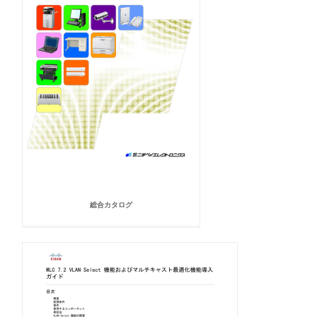
総合カタログ