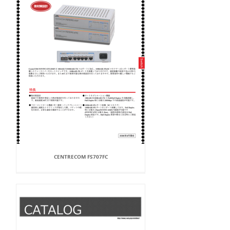
CENTRECOM FS707FC