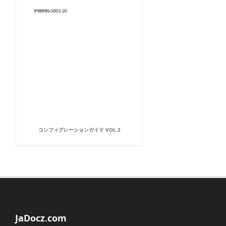
コンフィグレーションガイド VOL.2
JaDocz.com