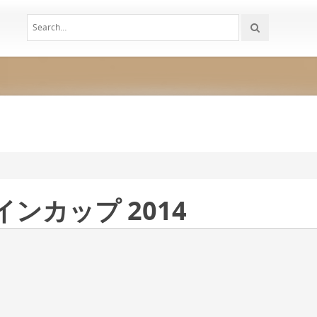
インカップ 2014