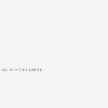
-12）※ハーフタイム2分です。