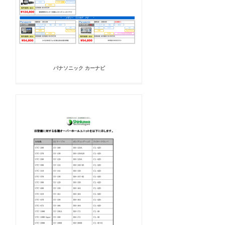
パナソニック カーナビ