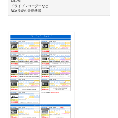
AH-26
ドライブレコーダーなど