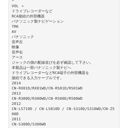
−
VOL ＋
ドライブレコーダーなど
RCA接続の外部機器
パナソニック製ナビゲーション
TRK
AV
パナソニック
音声左
映像
音声右
アース
ジャックの側の配線並びを必ず確認して下さい。
本製品は一部パナソニック製ナビへ
ドライブレコーダーなどRCA端子の外部機器を
接続できる入力ケーブルです。
2014
CN-RX01D/RX01WD/CN-RS01D/RS01WD
2013
CN-R300D/R300WD/CN-R500D/R500WD
2012
CN-LS710D / CN-LS810D / CN-S310D/S310WD/CN-Z5
00D
2011
CN-S300D/S300WD