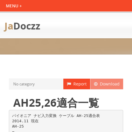
Ja
Doczz
Report
Download
No category
AH25,26適合一覧
パイオニア ナビ入力変換 ケーブル AH-25適合表
2014.11 現在
AH-25
−