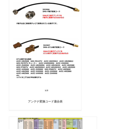
アンテナ変換コード適合表