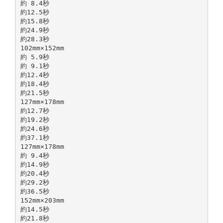
約 8.4秒
約12.5秒
約15.8秒
約24.9秒
約28.3秒
102mm×152mm
約 5.9秒
約 9.1秒
約12.4秒
約18.4秒
約21.5秒
127mm×178mm
約12.7秒
約19.2秒
約24.6秒
約37.1秒
127mm×178mm
約 9.4秒
約14.9秒
約20.4秒
約29.2秒
約36.5秒
152mm×203mm
約14.5秒
約21.8秒