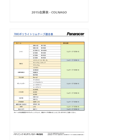
2015在庫表 - COLNAGO