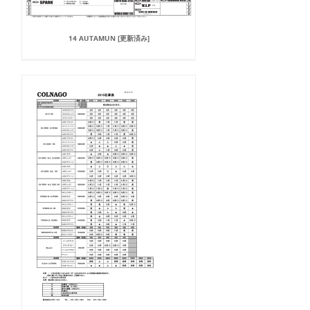
14 AUTAMUN [更新済み]