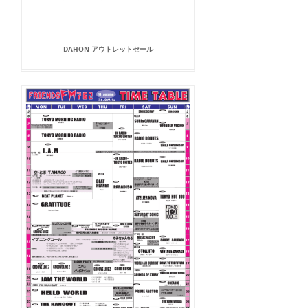
DAHON アウトレットセール