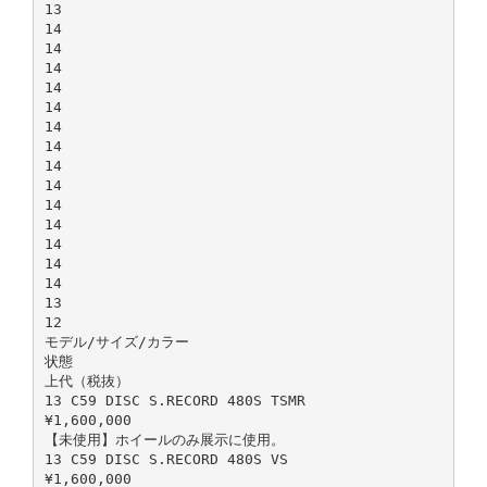
13
14
14
14
14
14
14
14
14
14
14
14
14
14
14
13
12
モデル/サイズ/カラー
状態
上代（税抜）
13 C59 DISC S.RECORD 480S TSMR
¥1,600,000
【未使用】ホイールのみ展示に使用。
13 C59 DISC S.RECORD 480S VS
¥1,600,000