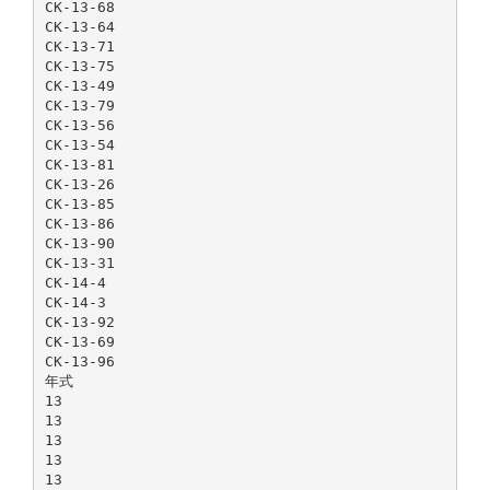
CK-13-68
CK-13-64
CK-13-71
CK-13-75
CK-13-49
CK-13-79
CK-13-56
CK-13-54
CK-13-81
CK-13-26
CK-13-85
CK-13-86
CK-13-90
CK-13-31
CK-14-4
CK-14-3
CK-13-92
CK-13-69
CK-13-96
年式
13
13
13
13
13