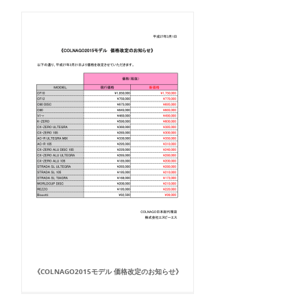
《COLNAGO2015モデル 価格改定のお知らせ》