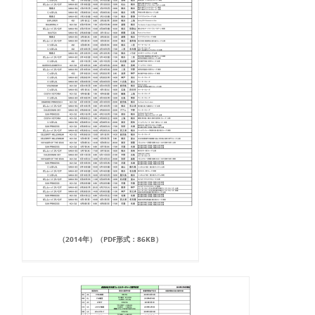
（2014年）（PDF形式：86KB）