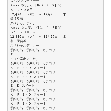
スペシャルディナー
Ｘmas 横浜ﾜﾝﾅｲﾄｸﾙｰｽﾞＢ ２日間
５１，５００円～
12月24日 （水） ～ 12月25日 （木）
横浜発着
スペシャルディナー
Ｘmas 名古屋ﾜﾝﾅｲﾄｸﾙｰｽﾞ ２日間
６１，７００円～
12月16日 （火） ～ 12月17日 （水）
名古屋発着
スペシャルディナー
予約可能 予約可能 カテゴリー
Ｆ
Ｅ（空室出ました）
予約可能 予約可能 カテゴリー
Ｋ・Ｆ Ｅ・Ｄ スイート
予約可能 予約可能 カテゴリー
Ｋ・Ｆ Ｅ・Ｄ スイート
予約可能 予約可能 カテゴリー
Ｅ・Ｄ スイート
予約可能 予約可能 カテゴリー
Ｋ・Ｆ Ｅ・Ｄ スイート
予約可能 予約可能 カテゴリー
Ｋ・Ｆ Ｅ・Ｄ スイート
予約可能 予約可能 カテゴリー