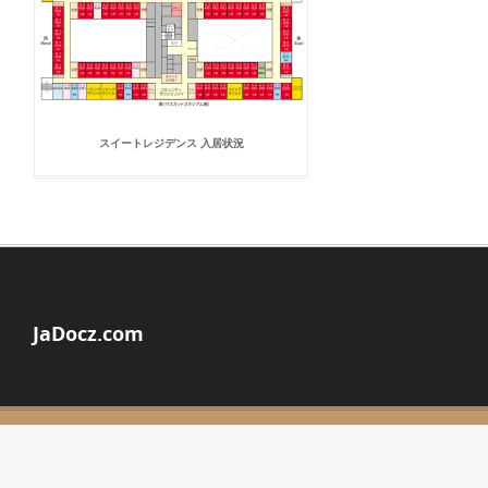
スイートレジデンス 入居状況
JaDocz.com
© Copyright 2026