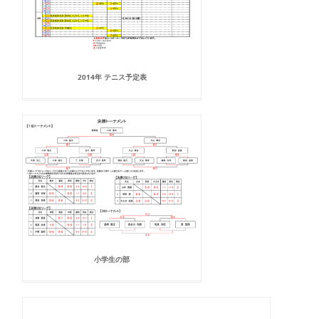
2014年 テニス予定表
小学生の部