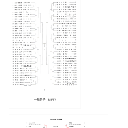
一般男子 - NIFTY