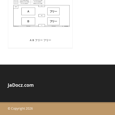
A B フリー フリー
JaDocz.com
© Copyright 2026