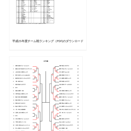
平成25年度チーム戦ランキング（PDF)のダウンロード